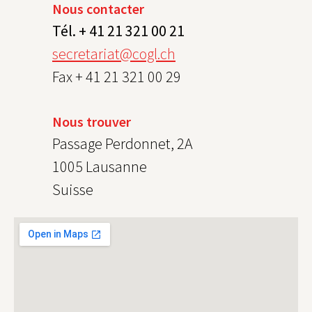
Nous contacter
Tél. + 41 21 321 00 21
secretariat@cogl.ch
Fax + 41 21 321 00 29
Nous trouver
Passage Perdonnet, 2A
1005 Lausanne
Suisse