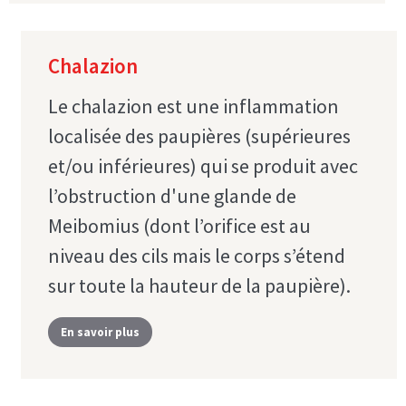
Chalazion
Le chalazion est une inflammation
localisée des paupières (supérieures
et/ou inférieures) qui se produit avec
l’obstruction d'une glande de
Meibomius (dont l’orifice est au
niveau des cils mais le corps s’étend
sur toute la hauteur de la paupière).
En savoir plus