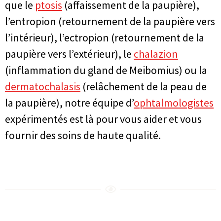
que le
ptosis
(affaissement de la paupière),
l’entropion (retournement de la paupière vers
l’intérieur), l’ectropion (retournement de la
paupière vers l’extérieur), le
chalazion
(inflammation du gland de Meibomius) ou la
dermatochalasis
(relâchement de la peau de
la paupière), notre équipe d’
ophtalmologistes
expérimentés est là pour vous aider et vous
fournir des soins de haute qualité.