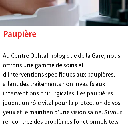
Paupière
Au Centre Ophtalmologique de la Gare, nous
offrons une gamme de soins et
d’interventions spécifiques aux paupières,
allant des traitements non invasifs aux
interventions chirurgicales. Les paupières
jouent un rôle vital pour la protection de vos
yeux et le maintien d’une vision saine. Si vous
rencontrez des problèmes fonctionnels tels