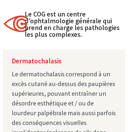
Le COG est un centre
d’ophtalmologie générale qui
prend en charge les pathologies
les plus complexes.
Dermatochalasis
Le dermatochalasis correspond à un
excès cutané au-dessus des paupières
supérieures, pouvant entraîner un
désordre esthétique et / ou de
lourdeur palpébrale mais aussi parfois
des conséquences visuelles