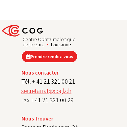
Centre Ophtalmologique
de la Gare
Lausanne
Prendre rendez-vous
Nous contacter
Tél. + 41 21 321 00 21
secretariat@cogl.ch
Fax + 41 21 321 00 29
Nous trouver