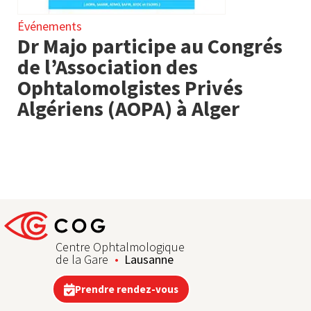
Événements
Dr Majo participe au Congrés
de l’Association des
Ophtalomolgistes Privés
Algériens (AOPA) à Alger
Centre Ophtalmologique
de la Gare
Lausanne
Prendre rendez-vous