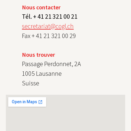
Nous contacter
Tél. + 41 21 321 00 21
secretariat@cogl.ch
Fax + 41 21 321 00 29
Nous trouver
Passage Perdonnet, 2A
1005 Lausanne
Suisse