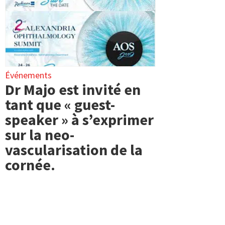
Événements
Dr Majo est invité en
tant que « guest-
speaker » à s’exprimer
sur la neo-
vascularisation de la
cornée.