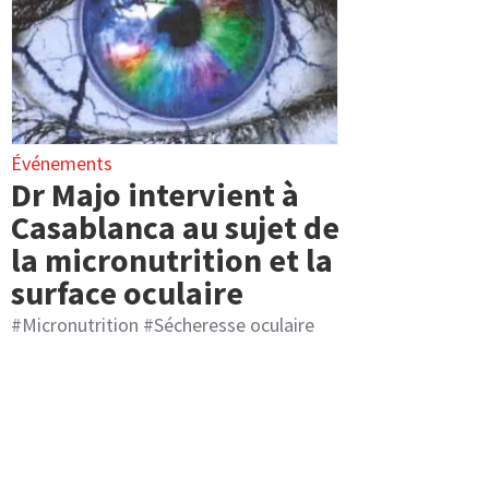
Événements
Dr Majo intervient à
Casablanca au sujet de
la micronutrition et la
surface oculaire
#
Micronutrition
#
Sécheresse oculaire