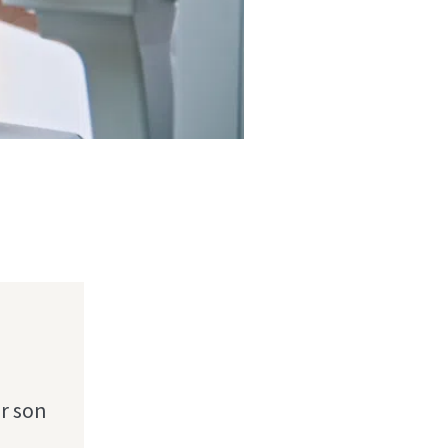
er son