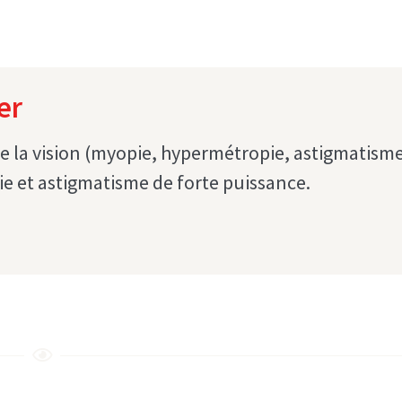
er
de la vision (myopie, hypermétropie, astigmatisme
ie et astigmatisme de forte puissance.