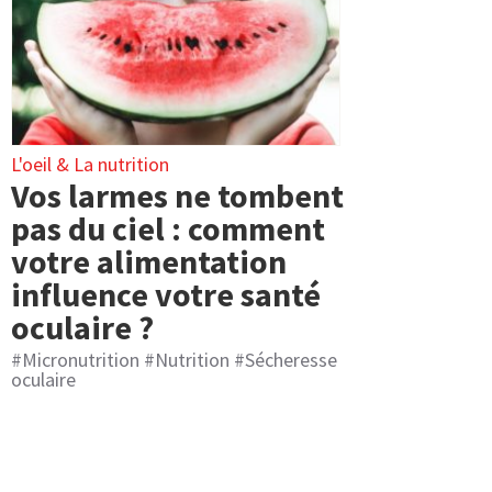
L'oeil & La nutrition​
Vos larmes ne tombent
pas du ciel : comment
votre alimentation
influence votre santé
oculaire ?
#
Micronutrition
#
Nutrition
#
Sécheresse
oculaire