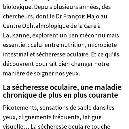
biologique. Depuis plusieurs années, des
chercheurs, dont le Dr François Majo au
Centre Ophtalmologique de la Gare à
Lausanne, explorent un lien méconnu mais
essentiel : celui entre nutrition, microbiote
intestinal et sécheresse oculaire. Et ce qu’ils
découvrent pourrait bien changer notre
manière de soigner nos yeux.
La sécheresse oculaire, une maladie
chronique de plus en plus courante
Picotements, sensations de sable dans les
yeux, clignements fréquents, fatigue
visuelle… La sécheresse oculaire touche