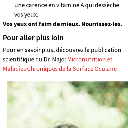
une carence en vitamine A qui dessèche
vos yeux.
Vos yeux ont faim de mieux. Nourrissez-les.
Pour aller plus loin
Pour en savoir plus, découvrez la publication
scientifique du Dr. Majo:
Micronutrition et
Maladies Chroniques de la Surface Oculaire