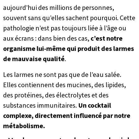
aujourd’hui des millions de personnes,
souvent sans qu’elles sachent pourquoi. Cette
pathologie n’est pas toujours liée à l’âge ou
aux écrans : dans bien des cas,
c’est notre
organisme lui-même qui produit des larmes
de mauvaise qualité
.
Les larmes ne sont pas que de l’eau salée.
Elles contiennent des mucines, des lipides,
des protéines, des électrolytes et des
substances immunitaires.
Un cocktail
complexe, directement influencé par notre
métabolisme.