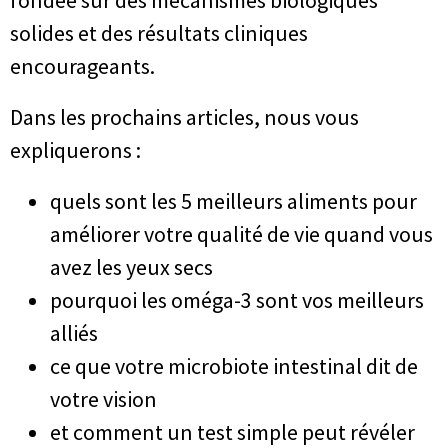
solides et des résultats cliniques
encourageants.
Dans les prochains articles, nous vous
expliquerons :
quels sont les 5 meilleurs aliments pour
améliorer votre qualité de vie quand vous
avez les yeux secs
pourquoi les oméga-3 sont vos meilleurs
alliés
ce que votre microbiote intestinal dit de
votre vision
et comment un test simple peut révéler