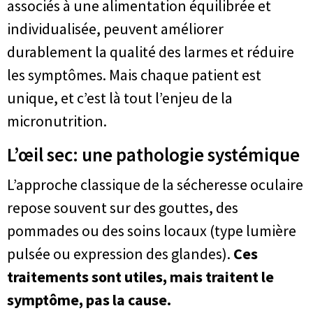
associés à une alimentation équilibrée et
individualisée, peuvent améliorer
durablement la qualité des larmes et réduire
les symptômes. Mais chaque patient est
unique, et c’est là tout l’enjeu de la
micronutrition.
L’œil sec: une pathologie systémique
L’approche classique de la sécheresse oculaire
repose souvent sur des gouttes, des
pommades ou des soins locaux (type lumière
pulsée ou expression des glandes).
Ces
traitements sont utiles, mais traitent le
symptôme, pas la cause.