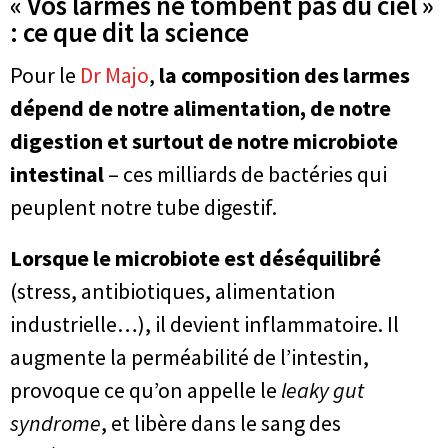
« Vos larmes ne tombent pas du ciel »
: ce que dit la science
Pour le
Dr Majo
,
la composition des larmes
dépend de notre alimentation, de notre
digestion et surtout de notre microbiote
intestinal
– ces milliards de bactéries qui
peuplent notre tube digestif.
Lorsque le microbiote est déséquilibré
(stress, antibiotiques, alimentation
industrielle…), il devient inflammatoire. Il
augmente la perméabilité de l’intestin,
provoque ce qu’on appelle le
leaky gut
syndrome
, et libère dans le sang des