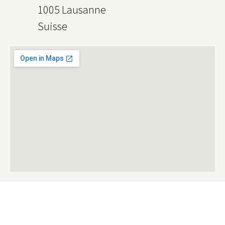
1005 Lausanne
Suisse