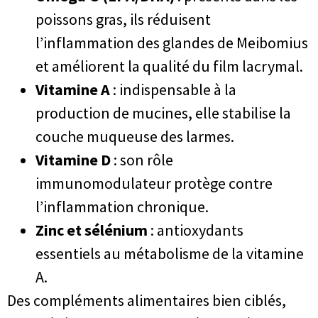
poissons gras, ils réduisent
l’inflammation des glandes de Meibomius
et améliorent la qualité du film lacrymal.
Vitamine A
: indispensable à la
production de mucines, elle stabilise la
couche muqueuse des larmes.
Vitamine D
: son rôle
immunomodulateur protège contre
l’inflammation chronique.
Zinc et sélénium
: antioxydants
essentiels au métabolisme de la vitamine
A.
Des compléments alimentaires bien ciblés,