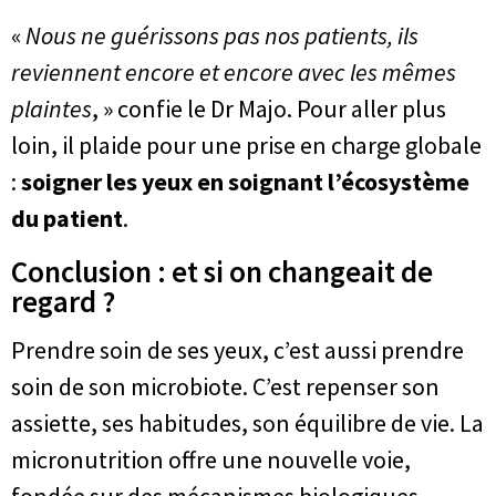
«
Nous ne guérissons pas nos patients, ils
reviennent encore et encore avec les mêmes
plaintes
, » confie le Dr Majo. Pour aller plus
loin, il plaide pour une prise en charge globale
:
soigner les yeux en soignant l’écosystème
du patient
.
Conclusion : et si on changeait de
regard ?
Prendre soin de ses yeux, c’est aussi prendre
soin de son microbiote. C’est repenser son
assiette, ses habitudes, son équilibre de vie. La
micronutrition offre une nouvelle voie,
fondée sur des mécanismes biologiques