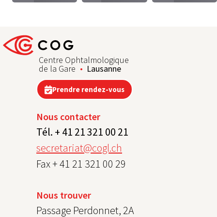
Centre Ophtalmologique
de la Gare
Lausanne
Prendre rendez-vous
Nous contacter
Tél. + 41 21 321 00 21
secretariat@cogl.ch
Fax + 41 21 321 00 29
Nous trouver
Passage Perdonnet, 2A