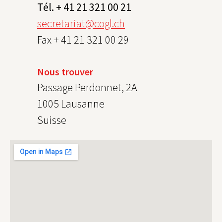
Tél. + 41 21 321 00 21
secretariat@cogl.ch
Fax + 41 21 321 00 29
Nous trouver
Passage Perdonnet, 2A
1005 Lausanne
Suisse