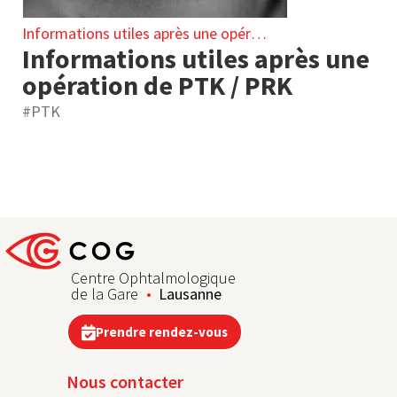
Informations utiles après une opération
Informations utiles après une
opération de PTK / PRK
#
PTK
Centre Ophtalmologique
de la Gare
Lausanne
Prendre rendez-vous
Nous contacter