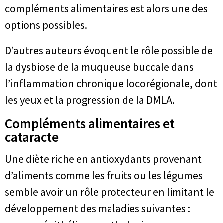
compléments alimentaires est alors une des
options possibles.
D’autres auteurs évoquent le rôle possible de
la dysbiose de la muqueuse buccale dans
l’inflammation chronique locorégionale, dont
les yeux et la progression de la DMLA.
Compléments alimentaires et
cataracte
Une diète riche en antioxydants provenant
d’aliments comme les fruits ou les légumes
semble avoir un rôle protecteur en limitant le
développement des maladies suivantes :