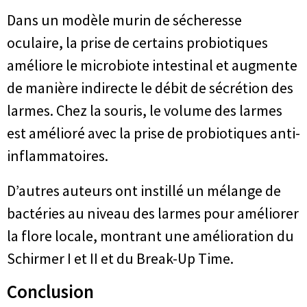
Dans un modèle murin de sécheresse
oculaire, la prise de certains probiotiques
améliore le microbiote intestinal et augmente
de manière indirecte le débit de sécrétion des
larmes. Chez la souris, le volume des larmes
est amélioré avec la prise de probiotiques anti-
inflammatoires.
D’autres auteurs ont instillé un mélange de
bactéries au niveau des larmes pour améliorer
la flore locale, montrant une amélioration du
Schirmer I et II et du Break-Up Time.
Conclusion