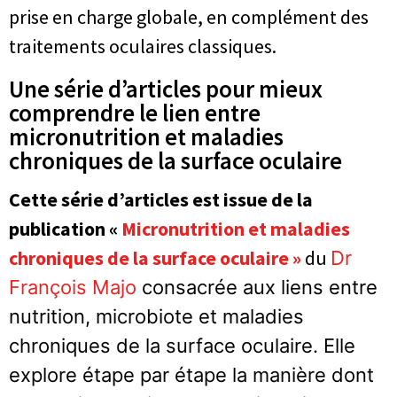
prise en charge globale, en complément des
traitements oculaires classiques.
Une série d’articles pour mieux
comprendre le lien entre
micronutrition et maladies
chroniques de la surface oculaire
Cette série d’articles est issue de la
publication «
Micronutrition et maladies
chroniques de la surface oculaire »
du
Dr
François Majo
consacrée aux liens entre
nutrition, microbiote et maladies
chroniques de la surface oculaire. Elle
explore étape par étape la manière dont