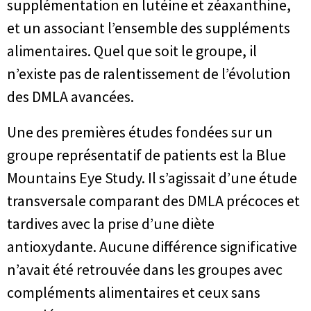
supplémentation en lutéine et zéaxanthine,
et un associant l’ensemble des suppléments
alimentaires. Quel que soit le groupe, il
n’existe pas de ralentissement de l’évolution
des DMLA avancées.
Une des premières études fondées sur un
groupe représentatif de patients est la Blue
Mountains Eye Study. Il s’agissait d’une étude
transversale comparant des DMLA précoces et
tardives avec la prise d’une diète
antioxydante. Aucune différence significative
n’avait été retrouvée dans les groupes avec
compléments alimentaires et ceux sans