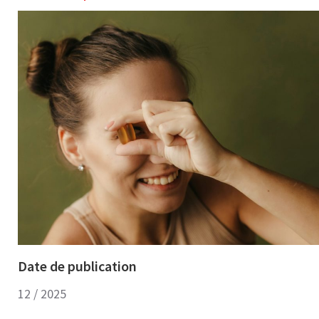
Date de publication
12 / 2025