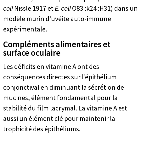
coli
Nissle 1917 et
E. coli
O83 :k24 :H31) dans un
modèle murin d’uvéite auto-immune
expérimentale.
Compléments alimentaires et
surface oculaire
Les déficits en vitamine A ont des
conséquences directes sur l’épithélium
conjonctival en diminuant la sécrétion de
mucines, élément fondamental pour la
stabilité du film lacrymal. La vitamine A est
aussi un élément clé pour maintenir la
trophicité des épithéliums.