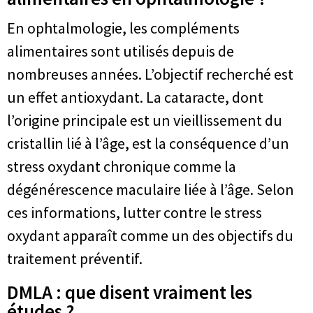
En ophtalmologie, les compléments
alimentaires sont utilisés depuis de
nombreuses années. L’objectif recherché est
un effet antioxydant. La cataracte, dont
l’origine principale est un vieillissement du
cristallin lié à l’âge, est la conséquence d’un
stress oxydant chronique comme la
dégénérescence maculaire liée à l’âge. Selon
ces informations, lutter contre le stress
oxydant apparaît comme un des objectifs du
traitement préventif.
DMLA : que disent vraiment les
études ?