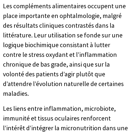
Les compléments alimentaires occupent une
place importante en ophtalmologie, malgré
des résultats cliniques contrastés dans la
littérature. Leur utilisation se fonde sur une
logique biochimique consistant à lutter
contre le stress oxydant et l’inflammation
chronique de bas grade, ainsi que sur la
volonté des patients d’agir plutôt que
d’attendre l’évolution naturelle de certaines
maladies.
Les liens entre inflammation, microbiote,
immunité et tissus oculaires renforcent
l’intérêt d’intégrer la micronutrition dans une