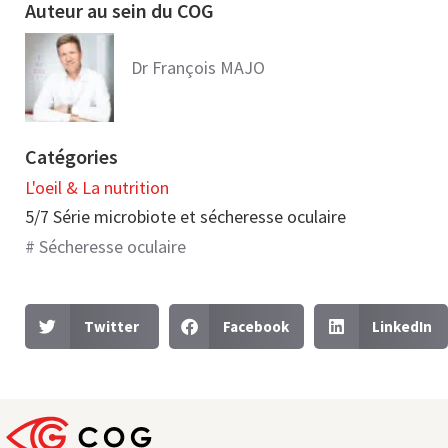
Auteur au sein du COG
Dr François MAJO
Catégories
L'oeil & La nutrition​
5/7 Série microbiote et sécheresse oculaire
#
Sécheresse oculaire
Twitter
Facebook
LinkedIn