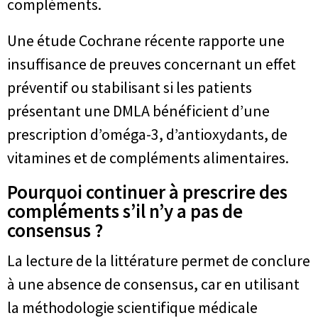
compléments.
Une étude Cochrane récente rapporte une
insuffisance de preuves concernant un effet
préventif ou stabilisant si les patients
présentant une DMLA bénéficient d’une
prescription d’oméga-3, d’antioxydants, de
vitamines et de compléments alimentaires.
Pourquoi continuer à prescrire des
compléments s’il n’y a pas de
consensus ?
La lecture de la littérature permet de conclure
à une absence de consensus, car en utilisant
la méthodologie scientifique médicale