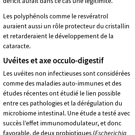
déficit aurait dans ce cas une légitimité.
Les polyphénols comme le resvératrol
auraient aussi un rôle protecteur du cristallin
et retarderaient le développement de la
cataracte.
Uvéites et axe occulo-digestif
Les uvéites non infectieuses sont considérées
comme des maladies auto-immunes et des
études récentes ont étudié le lien possible
entre ces pathologies et la dérégulation du
microbiome intestinal. Une étude a testé avec
succès l’effet immunomodulateur, et donc
favorable, de deux probiotiques (
Escherichia