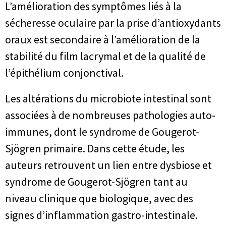
L’amélioration des symptômes liés à la
sécheresse oculaire par la prise d’antioxydants
oraux est secondaire à l’amélioration de la
stabilité du film lacrymal et de la qualité de
l’épithélium conjonctival.
Les altérations du microbiote intestinal sont
associées à de nombreuses pathologies auto-
immunes, dont le syndrome de Gougerot-
Sjögren primaire. Dans cette étude, les
auteurs retrouvent un lien entre dysbiose et
syndrome de Gougerot-Sjögren tant au
niveau clinique que biologique, avec des
signes d’inflammation gastro-intestinale.