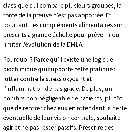
classique qui compare plusieurs groupes, la
force de la preuve n’est pas apportée. Et
pourtant, les compléments alimentaires sont
prescrits à grande échelle pour prévenir ou
limiter l’évolution de la DMLA.
Pourquoi ? Parce qu’il existe une logique
biochimique qui supporte cette pratique :
lutter contre le stress oxydant et
l’inflammation de bas grade. De plus, un
nombre non négligeable de patients, plutôt
que de rentrer chez eux en attendant la perte
éventuelle de leur vision centrale, souhaite
agir et ne pas rester passifs. Prescrire des