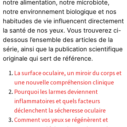
notre alimentation, notre microbiote,
notre environnement biologique et nos
habitudes de vie influencent directement
la santé de nos yeux. Vous trouverez ci-
dessous l’ensemble des articles de la
série, ainsi que la publication scientifique
originale qui sert de référence.
La surface oculaire, un miroir du corps et
une nouvelle compréhension clinique
Pourquoi les larmes deviennent
inflammatoires et quels facteurs
déclenchent la sécheresse oculaire
Comment vos yeux se régénèrent et