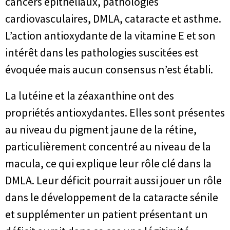
cancers épithéliaux, pathologies
cardiovasculaires, DMLA, cataracte et asthme.
L’action antioxydante de la vitamine E et son
intérêt dans les pathologies suscitées est
évoquée mais aucun consensus n’est établi.
La lutéine et la zéaxanthine ont des
propriétés antioxydantes. Elles sont présentes
au niveau du pigment jaune de la rétine,
particulièrement concentré au niveau de la
macula, ce qui explique leur rôle clé dans la
DMLA. Leur déficit pourrait aussi jouer un rôle
dans le développement de la cataracte sénile
et supplémenter un patient présentant un