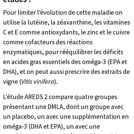
Pour limiter l’évolution de cette maladie on
utilise la lutéine, la zéaxanthine, les vitamines
C et E comme antioxydants, le zinc et le cuivre
comme cofacteurs des réactions
enzymatiques, pour rééquilibrer les déficits
en acides gras essentiels des oméga-3 (EPA et
DHA), et on peut aussi prescrire des extraits de
vigne (
Vitis vinifera
).
L’étude AREDS 2 compare quatre groupes
présentant une DMLA, dont un groupe avec
un placebo, un avec une supplémentation en
oméga-3 (DHA et EPA), un avec une