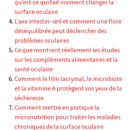
qu’est-ce qui fait vraiment changer la
surface oculaire
L’axe intestin–œil et comment une flore
déséquilibrée peut déclencher des
problèmes oculaires
Ce que montrent réellement les études
sur les compléments alimentaires et la
santé oculaire
Comment le film lacrymal, le microbiote
et la vitamine A protègent vos yeux de la
sécheresse
Comment mettre en pratique la
micronutrition pour traiter les maladies
chroniques de la surface oculaire