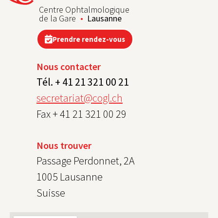
Centre Ophtalmologique
de la Gare
Lausanne
Prendre rendez-vous
Nous contacter
Tél. + 41 21 321 00 21
secretariat@cogl.ch
Fax + 41 21 321 00 29
Nous trouver
Passage Perdonnet, 2A
1005 Lausanne
Suisse