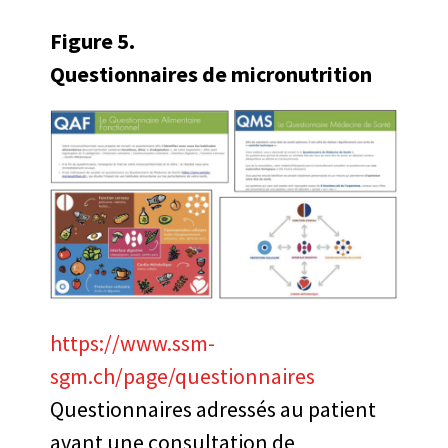
Figure 5.
Questionnaires de micronutrition
https://www.ssm-
sgm.ch/page/questionnaires
Questionnaires adressés au patient
avant une consultation de