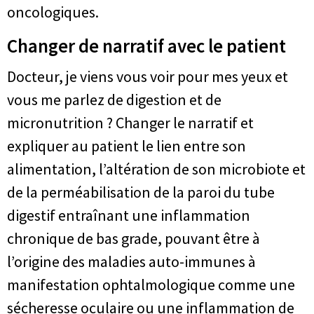
oncologiques.
Changer de narratif avec le patient
Docteur, je viens vous voir pour mes yeux et
vous me parlez de digestion et de
micronutrition ? Changer le narratif et
expliquer au patient le lien entre son
alimentation, l’altération de son microbiote et
de la perméabilisation de la paroi du tube
digestif entraînant une inflammation
chronique de bas grade, pouvant être à
l’origine des maladies auto-immunes à
manifestation ophtalmologique comme une
sécheresse oculaire ou une inflammation de