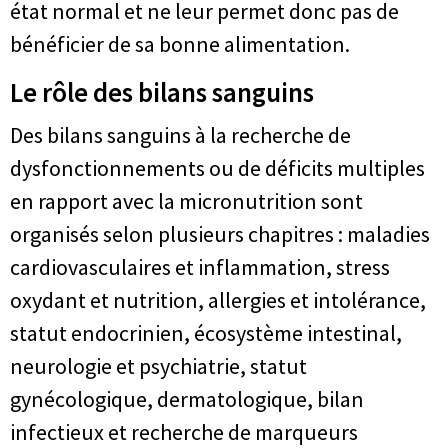
état normal et ne leur permet donc pas de
bénéficier de sa bonne alimentation.
Le rôle des bilans sanguins
Des bilans sanguins à la recherche de
dysfonctionnements ou de déficits multiples
en rapport avec la micronutrition sont
organisés selon plusieurs chapitres : maladies
cardiovasculaires et inflammation, stress
oxydant et nutrition, allergies et intolérance,
statut endocrinien, écosystème intestinal,
neurologie et psychiatrie, statut
gynécologique, dermatologique, bilan
infectieux et recherche de marqueurs