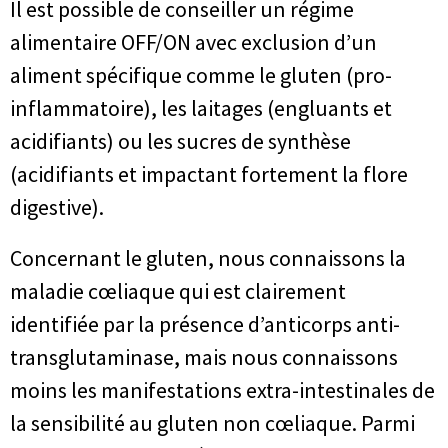
Il est possible de conseiller un régime
alimentaire OFF/ON avec exclusion d’un
aliment spécifique comme le gluten (pro-
inflammatoire), les laitages (engluants et
acidifiants) ou les sucres de synthèse
(acidifiants et impactant fortement la flore
digestive).
Concernant le gluten, nous connaissons la
maladie cœliaque qui est clairement
identifiée par la présence d’anticorps anti-
transglutaminase, mais nous connaissons
moins les manifestations extra-intestinales de
la sensibilité au gluten non cœliaque. Parmi