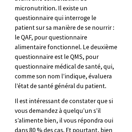
micronutrition. Il existe un
questionnaire qui interroge le
patient sur sa manière de se nourrir :
le QAF, pour questionnaire
alimentaire fonctionnel. Le deuxième
questionnaire est le QMS, pour
questionnaire médical de santé, qui,
comme son nom l’indique, évaluera
l’état de santé général du patient.
Il est intéressant de constater que si
vous demandez à quelqu’un s’il
s’alimente bien, il vous répondra oui
dans 80 % des cas. Et pourtant, bien