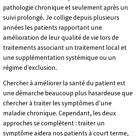
pathologie chronique et seulement après un
suivi prolongé. Je collige depuis plusieurs
années les patients rapportant une
amélioration de leur qualité de vie lors de
traitements associant un traitement local et
une supplémentation systémique ou un
régime d’exclusion.
Chercher à améliorer la santé du patient est
une démarche beaucoup plus hasardeuse que
chercher à traiter les symptômes d’une
maladie chronique. Cependant, les deux
approches se complètent : traiter un
symptôme aidera nos patients à court terme,