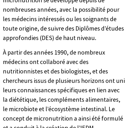
micronutrition se développe depuis de
nombreuses années, avec la possibilité pour
les médecins intéressés ou les soignants de
toute origine, de suivre des Diplômes d’études
approfondies (DES) de haut niveau.
À partir des années 1990, de nombreux
médecins ont collaboré avec des
nutritionnistes et des biologistes, et des
chercheurs issus de plusieurs horizons ont uni
leurs connaissances spécifiques en lien avec
la diététique, les compléments alimentaires,
le microbiote et l’écosystème intestinal. Le
concept de micronutrition a ainsi été formulé
et a conduit à la création de l’IEDM,