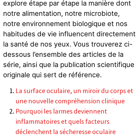
explore étape par étape la manière dont
notre alimentation, notre microbiote,
notre environnement biologique et nos
habitudes de vie influencent directement
la santé de nos yeux. Vous trouverez ci-
dessous l’ensemble des articles de la
série, ainsi que la publication scientifique
originale qui sert de référence.
La surface oculaire, un miroir du corps et
une nouvelle compréhension clinique
Pourquoi les larmes deviennent
inflammatoires et quels facteurs
déclenchent la sécheresse oculaire