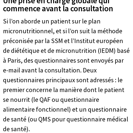
Une prise en charge globale qui
commence avant la consultation
Si l’on aborde un patient sur le plan
micronutritionnel, et si l’on suit la méthode
préconisée par la SSM et l’Institut européen
de diététique et de micronutrition (IEDM) basé
à Paris, des questionnaires sont envoyés par
e-mail avant la consultation. Deux
questionnaires principaux sont adressés : le
premier concerne la manière dont le patient
se nourrit (le QAF ou questionnaire
alimentaire fonctionnel) et un questionnaire
de santé (ou QMS pour questionnaire médical
de santé).