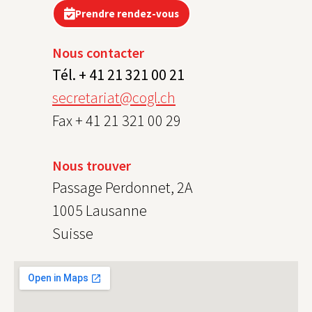
Prendre rendez-vous
Nous contacter
Tél. + 41 21 321 00 21
secretariat@cogl.ch
Fax + 41 21 321 00 29
Nous trouver
Passage Perdonnet, 2A
1005 Lausanne
Suisse