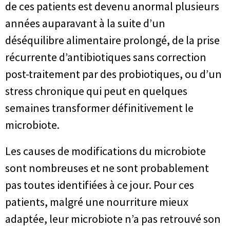
de ces patients est devenu anormal plusieurs
années auparavant à la suite d’un
déséquilibre alimentaire prolongé, de la prise
récurrente d’antibiotiques sans correction
post-traitement par des probiotiques, ou d’un
stress chronique qui peut en quelques
semaines transformer définitivement le
microbiote.
Les causes de modifications du microbiote
sont nombreuses et ne sont probablement
pas toutes identifiées à ce jour. Pour ces
patients, malgré une nourriture mieux
adaptée, leur microbiote n’a pas retrouvé son