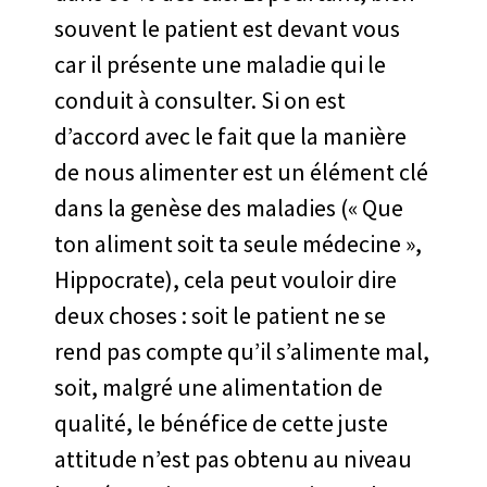
souvent le patient est devant vous
car il présente une maladie qui le
conduit à consulter. Si on est
d’accord avec le fait que la manière
de nous alimenter est un élément clé
dans la genèse des maladies (« Que
ton aliment soit ta seule médecine »,
Hippocrate), cela peut vouloir dire
deux choses : soit le patient ne se
rend pas compte qu’il s’alimente mal,
soit, malgré une alimentation de
qualité, le bénéfice de cette juste
attitude n’est pas obtenu au niveau