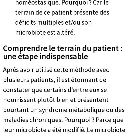
homéostasique. Pourquoi ? Car le
terrain de ce patient présente des
déficits multiples et/ou son
microbiote est altéré.
Comprendre le terrain du patient :
une étape indispensable
Après avoir utilisé cette méthode avec
plusieurs patients, il est étonnant de
constater que certains d’entre eux se
nourrissent plutôt bien et présentent
pourtant un syndrome métabolique ou des
maladies chroniques. Pourquoi ? Parce que
leur microbiote a été modifié. Le microbiote