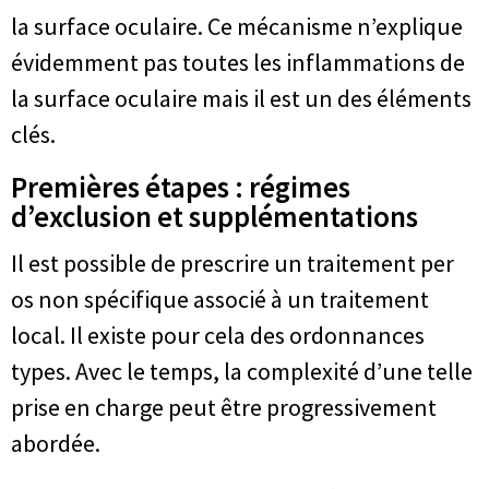
la surface oculaire. Ce mécanisme n’explique
évidemment pas toutes les inflammations de
la surface oculaire mais il est un des éléments
clés.
Premières étapes : régimes
d’exclusion et supplémentations
Il est possible de prescrire un traitement per
os non spécifique associé à un traitement
local. Il existe pour cela des ordonnances
types. Avec le temps, la complexité d’une telle
prise en charge peut être progressivement
abordée.