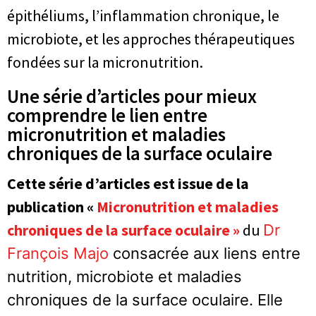
épithéliums, l’inflammation chronique, le
microbiote, et les approches thérapeutiques
fondées sur la micronutrition.
Une série d’articles pour mieux
comprendre le lien entre
micronutrition et maladies
chroniques de la surface oculaire
Cette série d’articles est issue de la
publication «
Micronutrition et maladies
chroniques de la surface oculaire »
du
Dr
François Majo
consacrée aux liens entre
nutrition, microbiote et maladies
chroniques de la surface oculaire. Elle