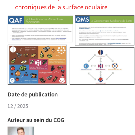
chroniques de la surface oculaire
Date de publication
12 / 2025
Auteur au sein du COG