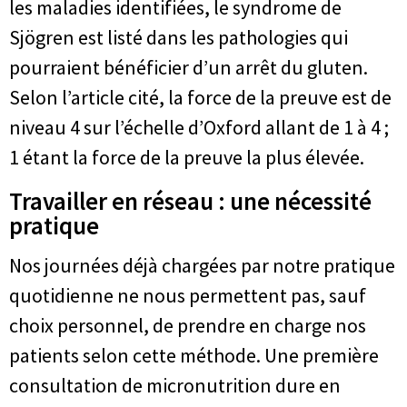
les maladies identifiées, le syndrome de
Sjögren est listé dans les pathologies qui
pourraient bénéficier d’un arrêt du gluten.
Selon l’article cité, la force de la preuve est de
niveau 4 sur l’échelle d’Oxford allant de 1 à 4 ;
1 étant la force de la preuve la plus élevée.
Travailler en réseau : une nécessité
pratique
Nos journées déjà chargées par notre pratique
quotidienne ne nous permettent pas, sauf
choix personnel, de prendre en charge nos
patients selon cette méthode. Une première
consultation de micronutrition dure en