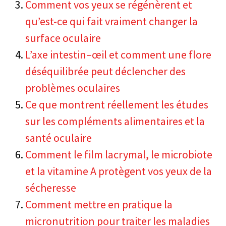
Comment vos yeux se régénèrent et
qu’est-ce qui fait vraiment changer la
surface oculaire
L’axe intestin–œil et comment une flore
déséquilibrée peut déclencher des
problèmes oculaires
Ce que montrent réellement les études
sur les compléments alimentaires et la
santé oculaire
Comment le film lacrymal, le microbiote
et la vitamine A protègent vos yeux de la
sécheresse
Comment mettre en pratique la
micronutrition pour traiter les maladies