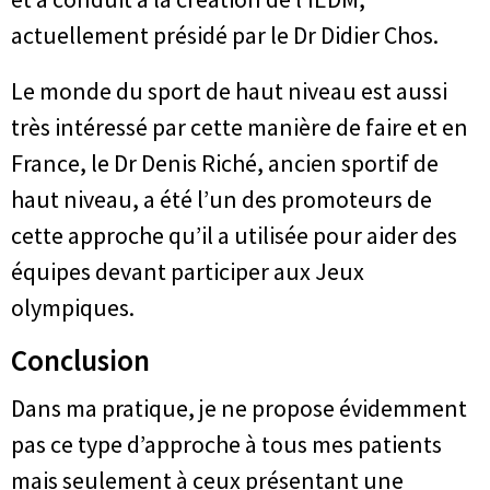
actuellement présidé par le Dr Didier Chos.
Le monde du sport de haut niveau est aussi
très intéressé par cette manière de faire et en
France, le Dr Denis Riché, ancien sportif de
haut niveau, a été l’un des promoteurs de
cette approche qu’il a utilisée pour aider des
équipes devant participer aux Jeux
olympiques.
Conclusion
Dans ma pratique, je ne propose évidemment
pas ce type d’approche à tous mes patients
mais seulement à ceux présentant une