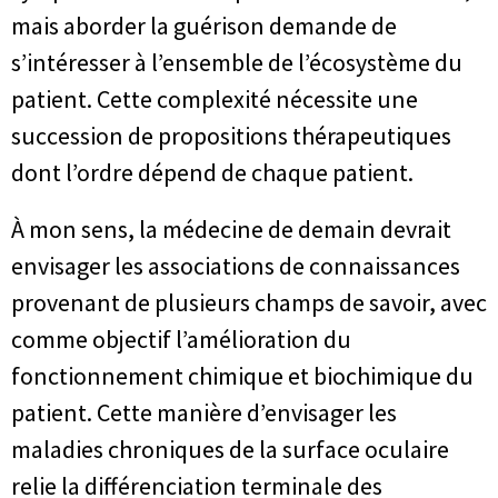
mais aborder la guérison demande de
s’intéresser à l’ensemble de l’écosystème du
patient. Cette complexité nécessite une
succession de propositions thérapeutiques
dont l’ordre dépend de chaque patient.
À mon sens, la médecine de demain devrait
envisager les associations de connaissances
provenant de plusieurs champs de savoir, avec
comme objectif l’amélioration du
fonctionnement chimique et biochimique du
patient. Cette manière d’envisager les
maladies chroniques de la surface oculaire
relie la différenciation terminale des